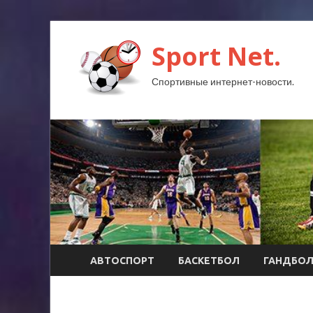
Sport Net.
Спортивные интернет-новости.
АВТОСПОРТ
БАСКЕТБОЛ
ГАНДБО