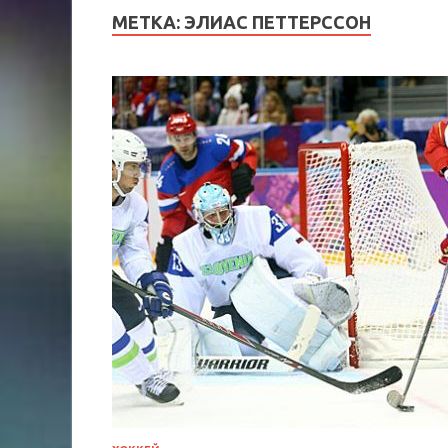
МЕТКА:
ЭЛИАС ПЕТТЕРССОН