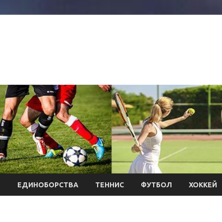
Л
ЕДИНОБОРСТВА
ТЕННИС
ФУТБОЛ
ХОККЕЙ