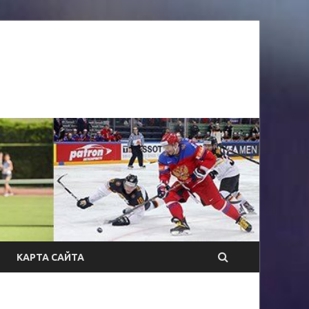
КАРТА САЙТА