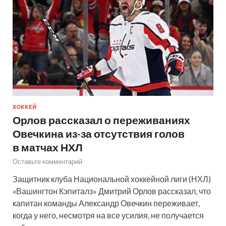
ХОККЕЙ
Орлов рассказал о переживаниях
Овечкина из-за отсутствия голов
в матчах НХЛ
Оставьте комментарий
Защитник клуба Национальной хоккейной лиги (НХЛ)
«Вашингтон Кэпиталз» Дмитрий Орлов рассказал, что
капитан команды Александр Овечкин переживает,
когда у него, несмотря на все усилия, не получается