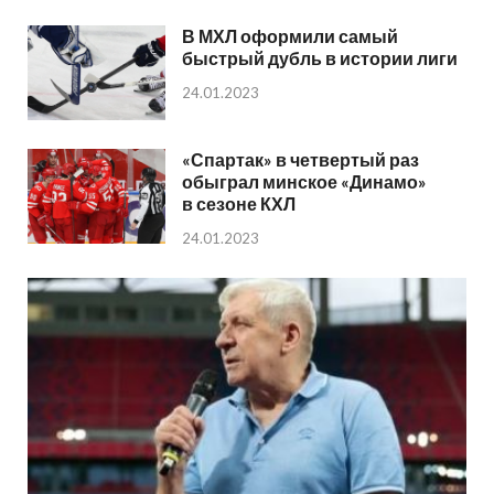
В МХЛ оформили самый
быстрый дубль в истории лиги
24.01.2023
«Спартак» в четвертый раз
обыграл минское «Динамо»
в сезоне КХЛ
24.01.2023