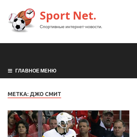
Sport Net.
Спортивные интернет-новости.
ГЛАВНОЕ МЕНЮ
МЕТКА:
ДЖО СМИТ