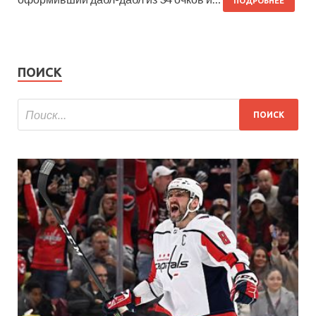
ПОДРОБНЕЕ
ПОИСК