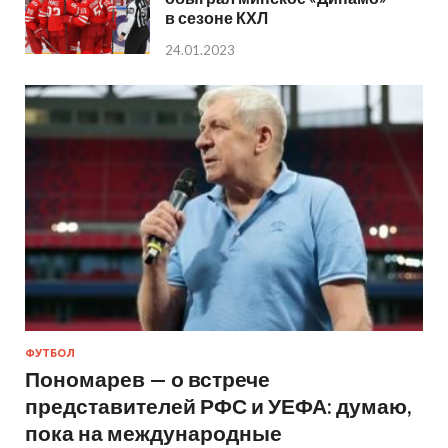
в сезоне КХЛ
24.01.2023
ФУТБОЛ
Пономарев — о встрече
представителей РФС и УЕФА: думаю,
пока на международные