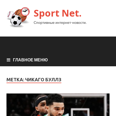
Sport Net.
Спортивные интернет-новости.
ГЛАВНОЕ МЕНЮ
МЕТКА:
ЧИКАГО БУЛЛЗ