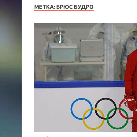
МЕТКА:
БРЮС БУДРО