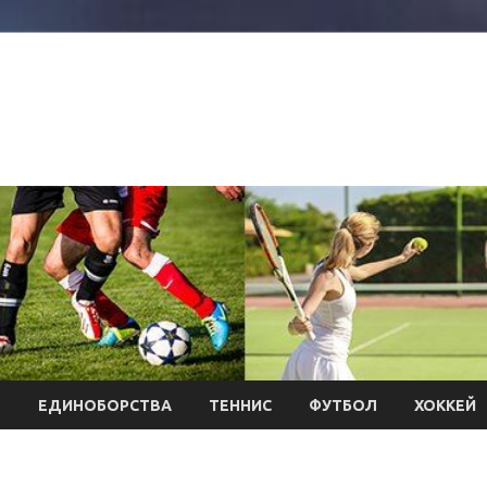
Л
ЕДИНОБОРСТВА
ТЕННИС
ФУТБОЛ
ХОККЕЙ