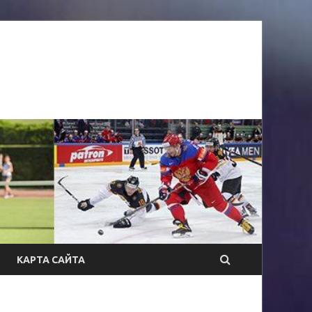
КАРТА САЙТА