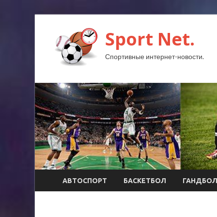
Sport Net.
Спортивные интернет-новости.
АВТОСПОРТ
БАСКЕТБОЛ
ГАНДБО