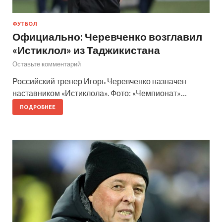
ФУТБОЛ
Официально: Черевченко возглавил
«Истиклол» из Таджикистана
Оставьте комментарий
Российский тренер Игорь Черевченко назначен
наставником «Истиклола». Фото: «Чемпионат»…
ПОДРОБНЕЕ