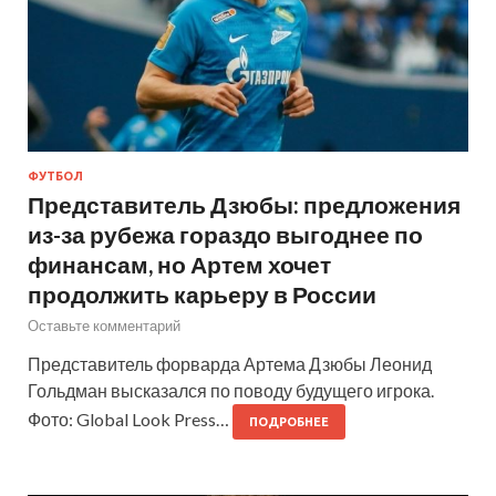
ФУТБОЛ
Представитель Дзюбы: предложения
из-за рубежа гораздо выгоднее по
финансам, но Артем хочет
продолжить карьеру в России
Оставьте комментарий
Представитель форварда Артема Дзюбы Леонид
Гольдман высказался по поводу будущего игрока.
Фото: Global Look Press…
ПОДРОБНЕЕ