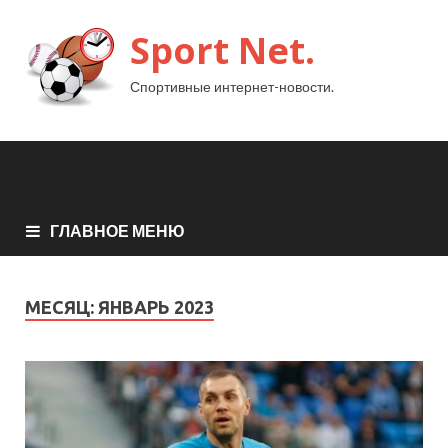
Sport Net.
Спортивные интернет-новости.
ГЛАВНОЕ МЕНЮ
МЕСЯЦ:
ЯНВАРЬ 2023