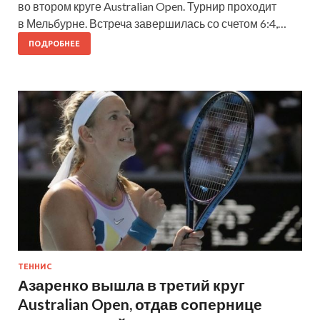
во втором круге Australian Open. Турнир проходит
в Мельбурне. Встреча завершилась со счетом 6:4,…
ПОДРОБНЕЕ
ТЕННИС
Азаренко вышла в третий круг
Australian Open, отдав сопернице