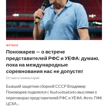
ФУТБОЛ
Пономарев — о встрече
представителей РФС и УЕФА: думаю,
пока на международные
соревнования нас не допустят
Оставьте комментарий
Бывший защитник сборной СССР Владимир
Пономарев поделился с Rusfootball.info мыслями о
переговорах представителей РФС и УЕФА. Фото: ПФК
ЦСКА…