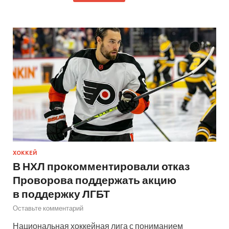
ХОККЕЙ
В НХЛ прокомментировали отказ
Проворова поддержать акцию
в поддержку ЛГБТ
Оставьте комментарий
Национальная хоккейная лига с пониманием