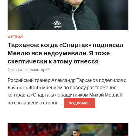
ФУТБОЛ
Тарханов: когда «Спартак» подписал
Мевлю все недоумевали. Я тоже
скептически к этому отнесся
Оставьте комментарий
Российский тренер Александр Тарханов поделился с
Rusfootball.info мнением по поводу расторжения
контракта «Спартака» с защитником Михой Мевлей
по соглашению сторон.…
ПОДРОБНЕЕ