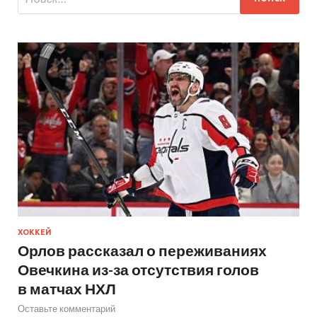
ХОККЕЙ
Орлов рассказал о переживаниях
Овечкина из-за отсутствия голов
в матчах НХЛ
Оставьте комментарий