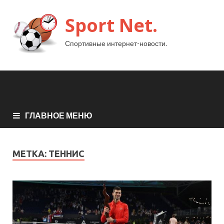
Sport Net.
Спортивные интернет-новости.
ГЛАВНОЕ МЕНЮ
МЕТКА:
ТЕННИС