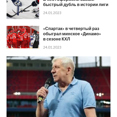
быстрый дубль в истории лиги
24.01.2023
«Спартак» в четвертый раз
обыграл минское «Динамо»
в сезоне КХЛ
24.01.2023