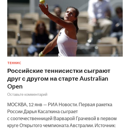
ТЕННИС
Российские теннисистки сыграют
друг с другом на старте Australian
Open
Оставьте комментарий
МОСКВА, 12 янв — РИА Новости. Первая ракетка
России Дарья Касаткина сыграет
с соотечественницей Варварой Грачевой в первом
круге Открытого чемпионата Австралии. Источник: