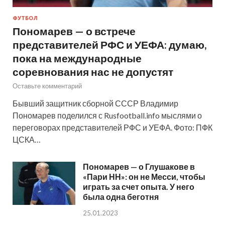
ФУТБОЛ
Пономарев — о встрече
представителей РФС и УЕФА: думаю,
пока на международные
соревнования нас не допустят
Оставьте комментарий
Бывший защитник сборной СССР Владимир
Пономарев поделился с Rusfootball.info мыслями о
переговорах представителей РФС и УЕФА. Фото: ПФК
ЦСКА…
Пономарев — о Глушакове в
«Пари НН»: он не Месси, чтобы
играть за счет опыта. У него
была одна беготня
25.01.2023