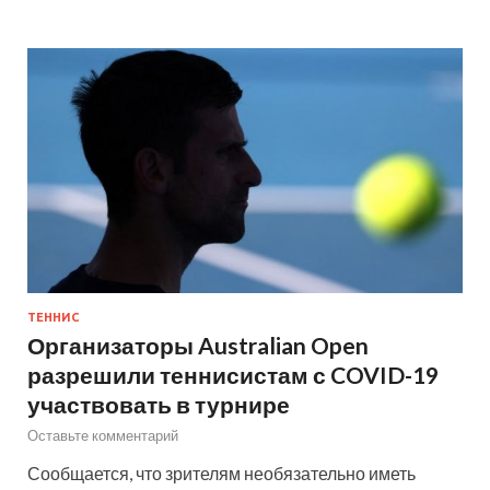
ТЕННИС
Организаторы Australian Open
разрешили теннисистам с COVID-19
участвовать в турнире
Оставьте комментарий
Сообщается, что зрителям необязательно иметь