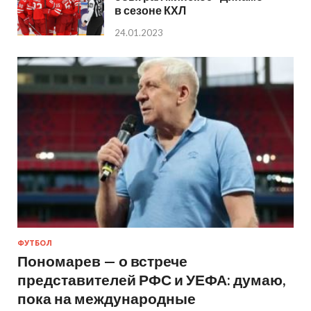
в сезоне КХЛ
24.01.2023
ФУТБОЛ
Пономарев — о встрече
представителей РФС и УЕФА: думаю,
пока на международные