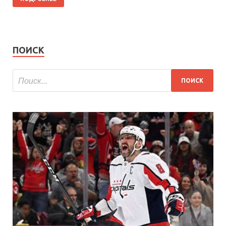
ПОИСК