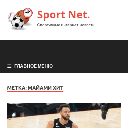
Sport Net.
Спортивные интернет-новости.
ГЛАВНОЕ МЕНЮ
МЕТКА:
МАЙАМИ ХИТ