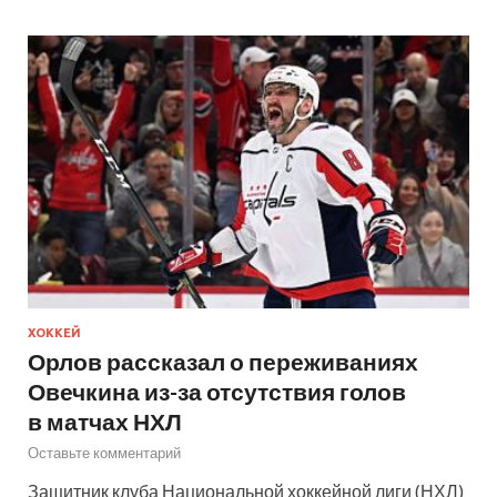
ХОККЕЙ
Орлов рассказал о переживаниях
Овечкина из-за отсутствия голов
в матчах НХЛ
Оставьте комментарий
Защитник клуба Национальной хоккейной лиги (НХЛ)