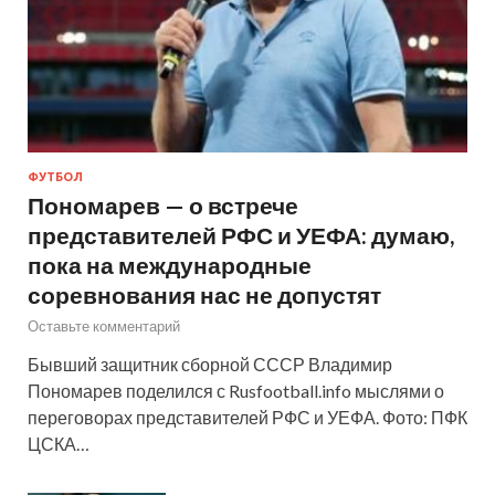
ФУТБОЛ
Пономарев — о встрече
представителей РФС и УЕФА: думаю,
пока на международные
соревнования нас не допустят
Оставьте комментарий
Бывший защитник сборной СССР Владимир
Пономарев поделился с Rusfootball.info мыслями о
переговорах представителей РФС и УЕФА. Фото: ПФК
ЦСКА…