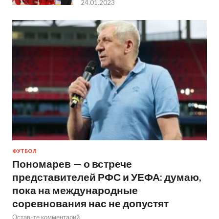
24.01.2023
ФУТБОЛ
Пономарев — о встрече
представителей РФС и УЕФА: думаю,
пока на международные
соревнования нас не допустят
Оставьте комментарий