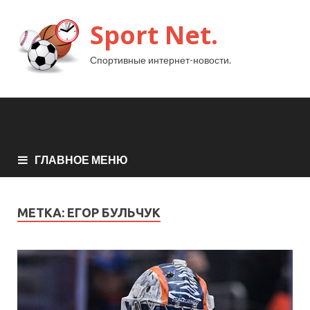
Sport Net.
Спортивные интернет-новости.
ГЛАВНОЕ МЕНЮ
МЕТКА:
ЕГОР БУЛЬЧУК