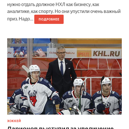
нужно отдать должное НХЛ как бизнесу, как
аналитике, как спорту. Но они упустили очень важный
приз. Надо…
ПОДРОБНЕЕ
ХОККЕЙ
Ларионов выступил за увеличение