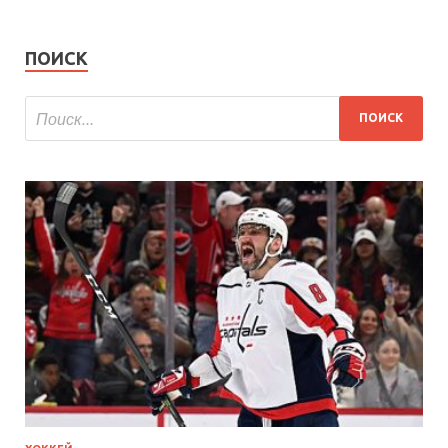
ПОИСК