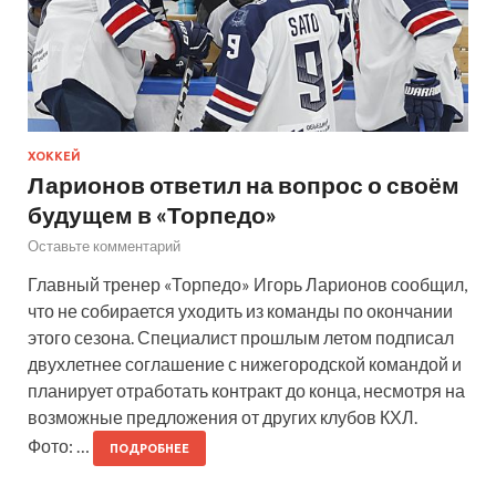
ХОККЕЙ
Ларионов ответил на вопрос о своём
будущем в «Торпедо»
Оставьте комментарий
Главный тренер «Торпедо» Игорь Ларионов сообщил,
что не собирается уходить из команды по окончании
этого сезона. Специалист прошлым летом подписал
двухлетнее соглашение с нижегородской командой и
планирует отработать контракт до конца, несмотря на
возможные предложения от других клубов КХЛ.
Фото: …
ПОДРОБНЕЕ