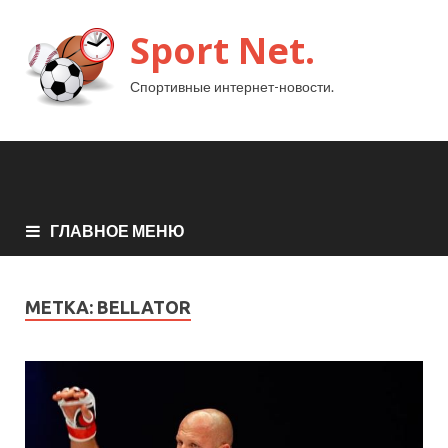
Sport Net.
Спортивные интернет-новости.
ГЛАВНОЕ МЕНЮ
МЕТКА:
BELLATOR