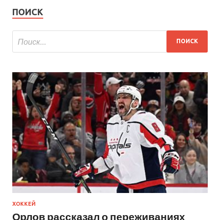
ПОИСК
ХОККЕЙ
Орлов рассказал о переживаниях