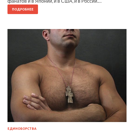
фанатов и в Японии, и в США, и в России.…
ПОДРОБНЕЕ
ЕДИНОБОРСТВА