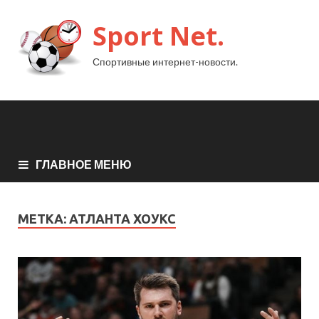
Sport Net.
Спортивные интернет-новости.
ГЛАВНОЕ МЕНЮ
МЕТКА:
АТЛАНТА ХОУКС