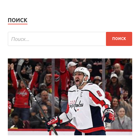
ПОИСК