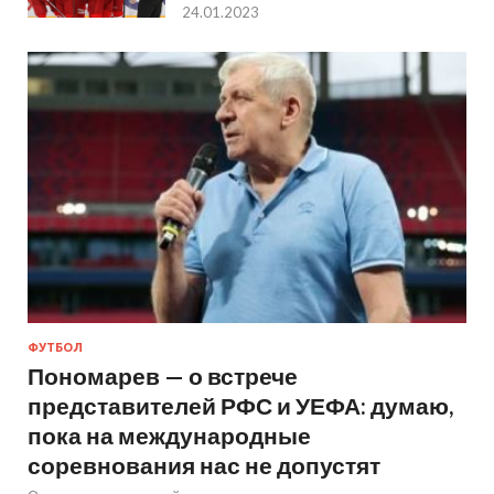
24.01.2023
ФУТБОЛ
Пономарев — о встрече
представителей РФС и УЕФА: думаю,
пока на международные
соревнования нас не допустят