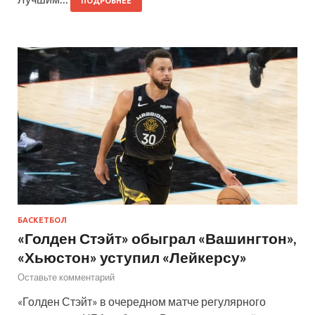
ПОДРОБНЕЕ
БАСКЕТБОЛ
«Голден Стэйт» обыграл «Вашингтон»,
«Хьюстон» уступил «Лейкерсу»
Оставьте комментарий
«Голден Стэйт» в очередном матче регулярного