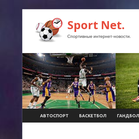
Sport Net.
Спортивные интернет-новости.
АВТОСПОРТ
БАСКЕТБОЛ
ГАНДБО