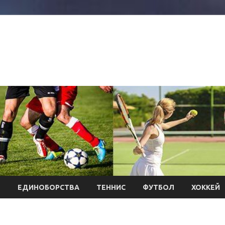
Л
ЕДИНОБОРСТВА
ТЕННИС
ФУТБОЛ
ХОККЕЙ