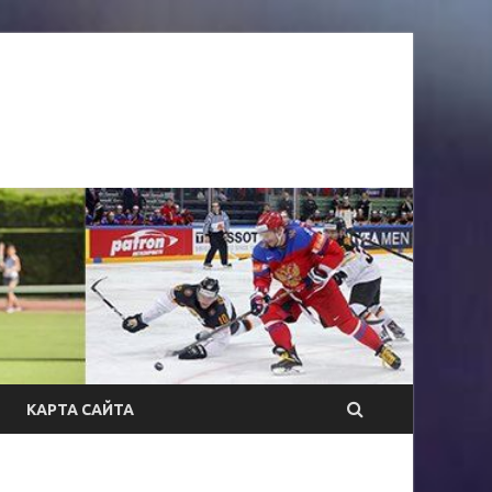
КАРТА САЙТА