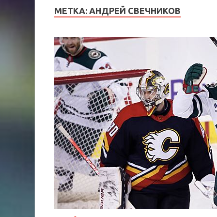
МЕТКА:
АНДРЕЙ СВЕЧНИКОВ