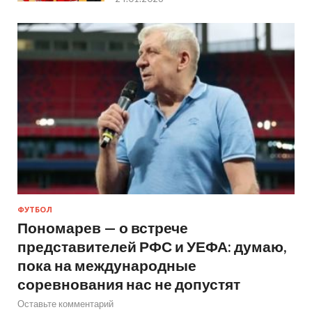
ФУТБОЛ
Пономарев — о встрече
представителей РФС и УЕФА: думаю,
пока на международные
соревнования нас не допустят
Оставьте комментарий