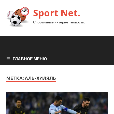
Sport Net.
Спортивные интернет-новости.
ГЛАВНОЕ МЕНЮ
МЕТКА:
АЛЬ-ХИЛЯЛЬ