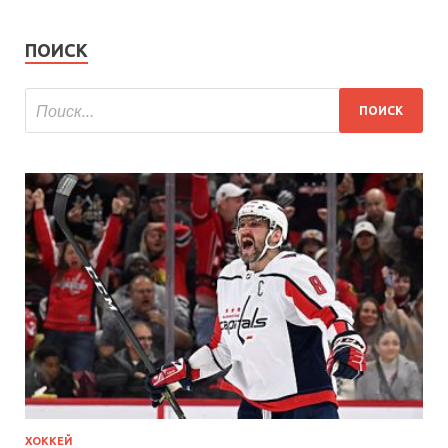
ПОИСК
ХОККЕЙ