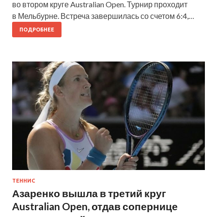
во втором круге Australian Open. Турнир проходит
в Мельбурне. Встреча завершилась со счетом 6:4,…
ПОДРОБНЕЕ
ТЕННИС
Азаренко вышла в третий круг
Australian Open, отдав сопернице