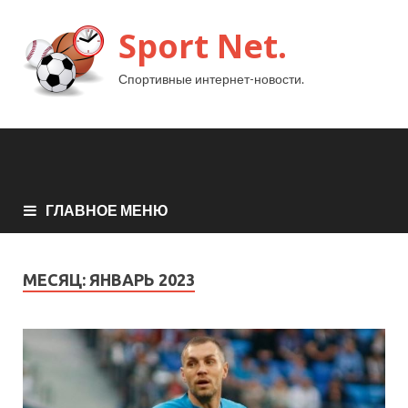
Sport Net.
Спортивные интернет-новости.
ГЛАВНОЕ МЕНЮ
МЕСЯЦ:
ЯНВАРЬ 2023