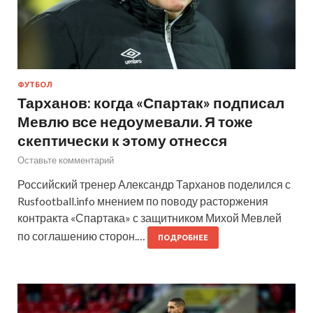
ФУТБОЛ
Тарханов: когда «Спартак» подписал
Мевлю все недоумевали. Я тоже
скептически к этому отнесся
Оставьте комментарий
Российский тренер Александр Тарханов поделился с
Rusfootball.info мнением по поводу расторжения
контракта «Спартака» с защитником Михой Мевлей
по соглашению сторон.…
ПОДРОБНЕЕ