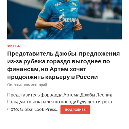
ФУТБОЛ
Представитель Дзюбы: предложения
из-за рубежа гораздо выгоднее по
финансам, но Артем хочет
продолжить карьеру в России
Оставьте комментарий
Представитель форварда Артема Дзюбы Леонид
Гольдман высказался по поводу будущего игрока.
Фото: Global Look Press…
ПОДРОБНЕЕ