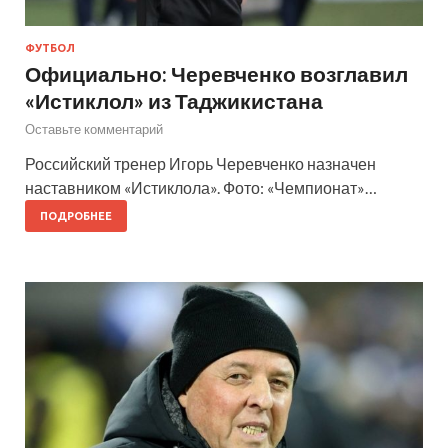
ФУТБОЛ
Официально: Черевченко возглавил
«Истиклол» из Таджикистана
Оставьте комментарий
Российский тренер Игорь Черевченко назначен
наставником «Истиклола». Фото: «Чемпионат»…
ПОДРОБНЕЕ