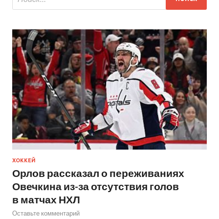
ХОККЕЙ
Орлов рассказал о переживаниях
Овечкина из-за отсутствия голов
в матчах НХЛ
Оставьте комментарий