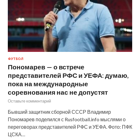
ФУТБОЛ
Пономарев — о встрече
представителей РФС и УЕФА: думаю,
пока на международные
соревнования нас не допустят
Оставьте комментарий
Бывший защитник сборной СССР Владимир
Пономарев поделился с Rusfootball.info мыслями о
переговорах представителей РФС и УЕФА. Фото: ПФК
ЦСКА…